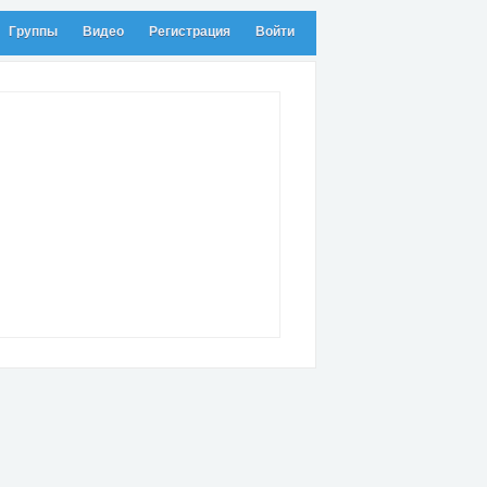
Группы
Видео
Регистрация
Войти