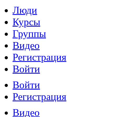
Люди
Курсы
Группы
Видео
Регистрация
Войти
Войти
Регистрация
Видео