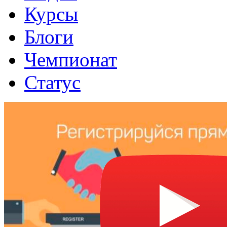
Курсы
Блоги
Чемпионат
Статус