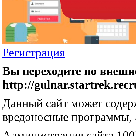
Регистрация
Вы переходите по внешн
http://gulnar.startrek.recr
Данный сайт может содер
вредоносные программы, 
Администрация сайта 100k