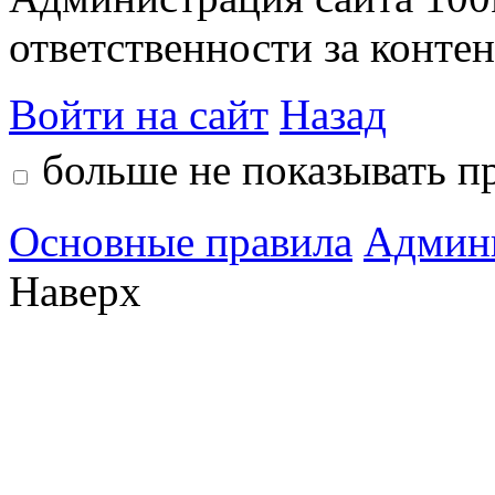
ответственности за контен
Войти на сайт
Назад
больше не показывать п
Основные правила
Админ
Наверх