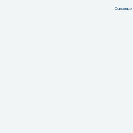
Основные 