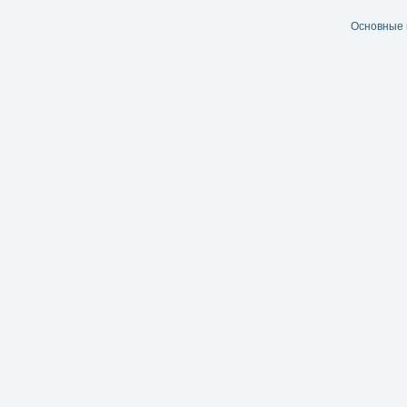
Основные 