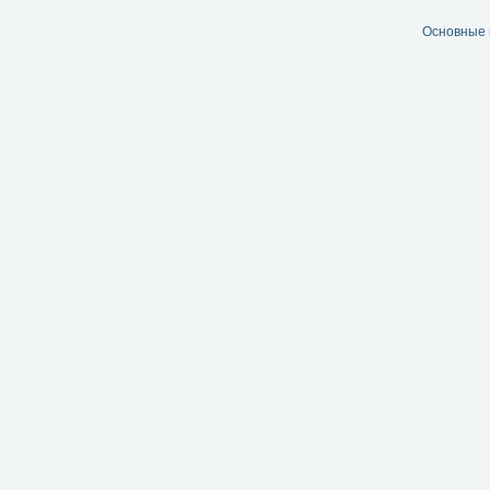
Основные 