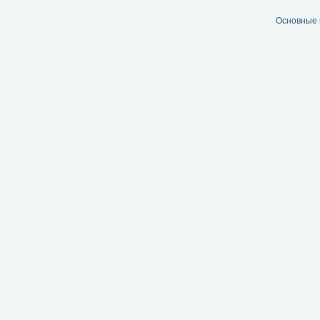
Основные 