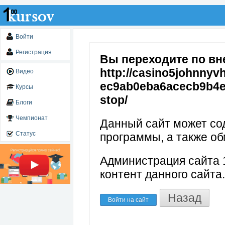
Войти
Регистрация
Вы переходите по вн
http://casino5johnnyvh
Видео
ec9ab0eba6acecb9b4ec
Курсы
stop/
Блоги
Чемпионат
Данный сайт может со
Статус
программы, а также об
Администрация сайта 1
контент данного сайта.
Назад
Войти на сайт