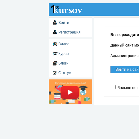
Войти
Регистрация
Вы переходите 
Видео
Данный сайт мо
Курсы
Администрация 
Блоги
Войти на сай
Статус
больше не 