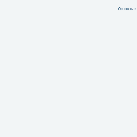
Основные 