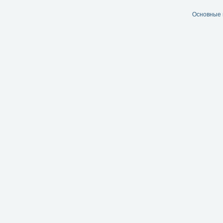
Основные 