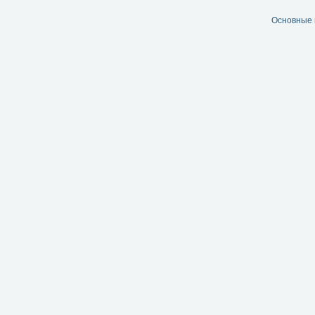
Основные 