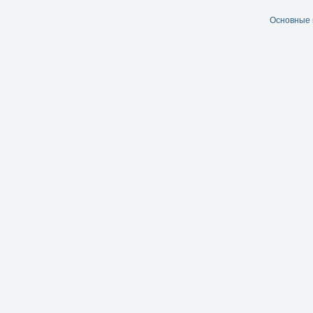
Основные 