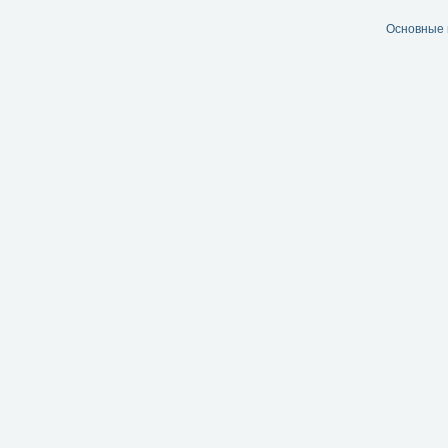
Основные 