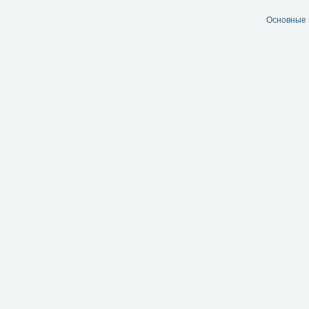
Основные 