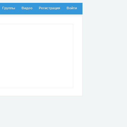
Группы
Видео
Регистрация
Войти