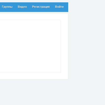
Группы
Видео
Регистрация
Войти