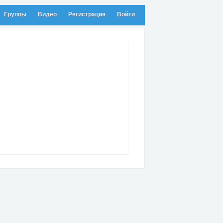
Группы
Видео
Регистрация
Войти