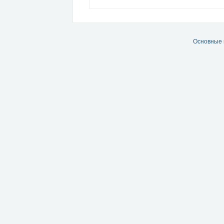
Основные 