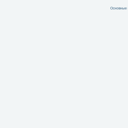
Основные 