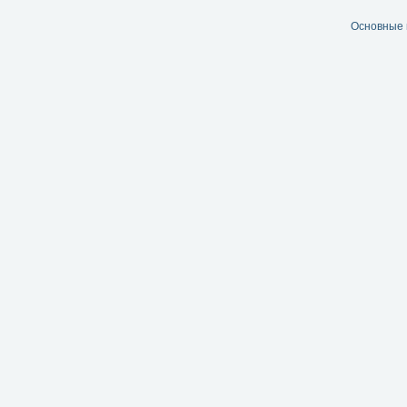
Основные 