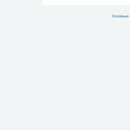
Основные 