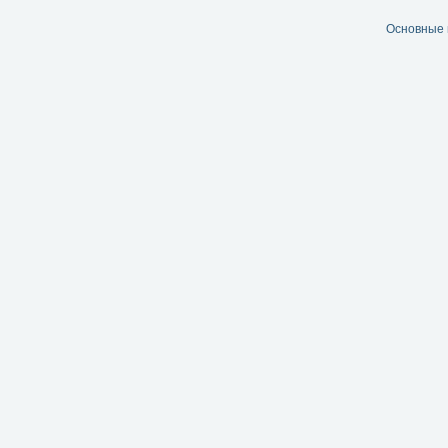
Основные 