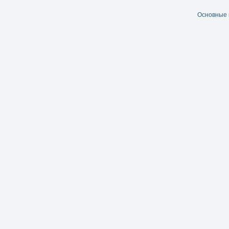
Основные 