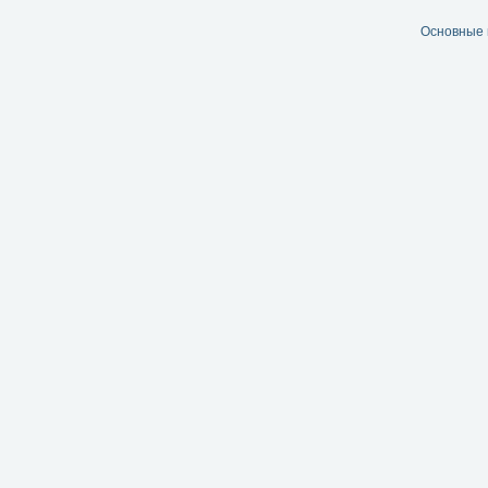
Основные 