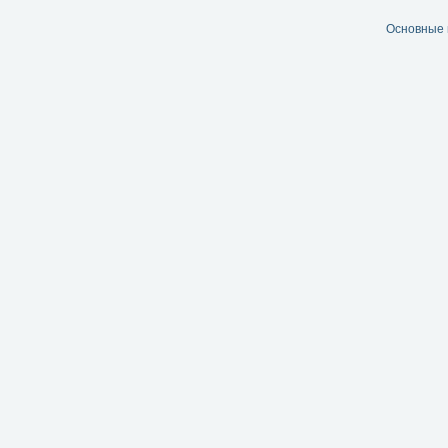
Основные 