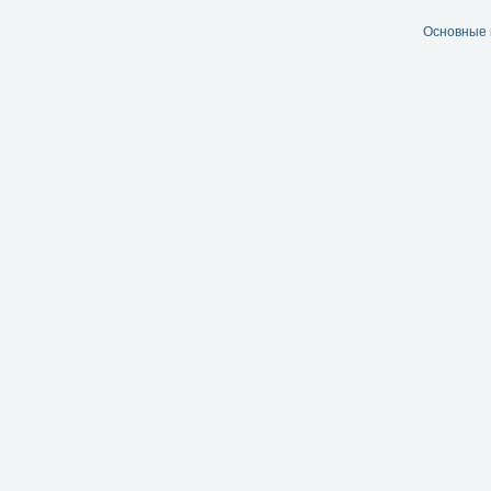
Основные 