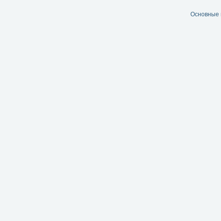
Основные 