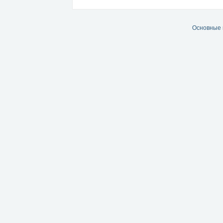
Основные 