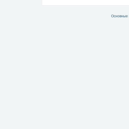
Основные 