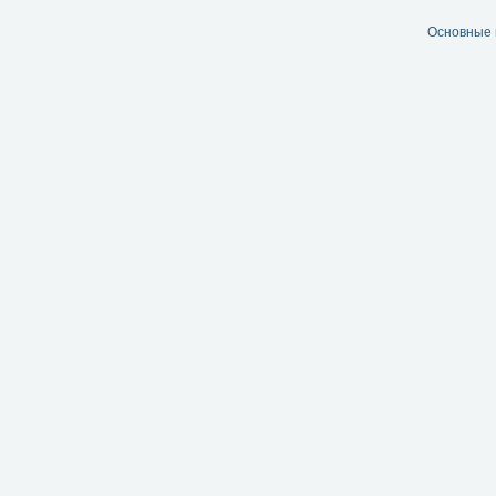
Основные 