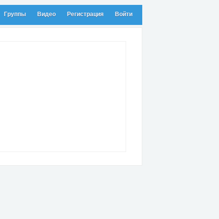
Группы
Видео
Регистрация
Войти