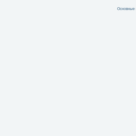
Основные 