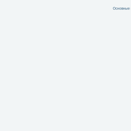
Основные 