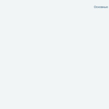
Основные 