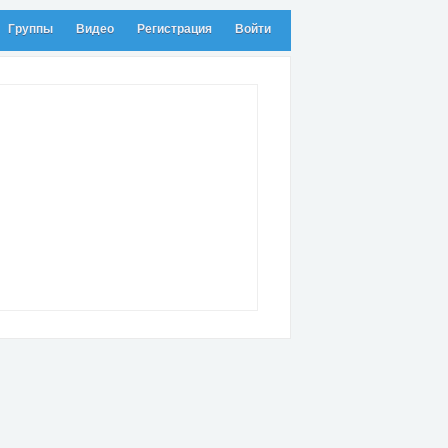
Группы
Видео
Регистрация
Войти