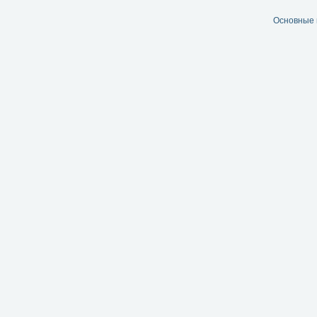
Основные 