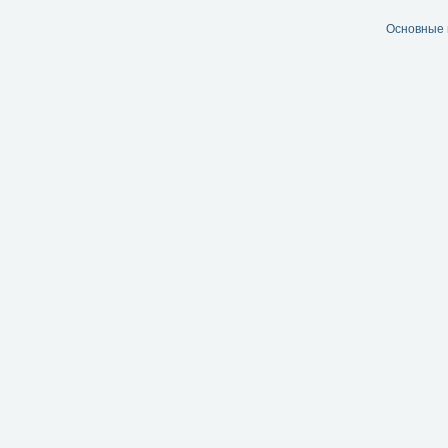
Основные 