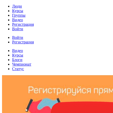
Люди
Курсы
Группы
Видео
Регистрация
Войти
Войти
Регистрация
Видео
Курсы
Блоги
Чемпионат
Статус