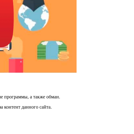
е программы, а также обман.
а контент данного сайта.