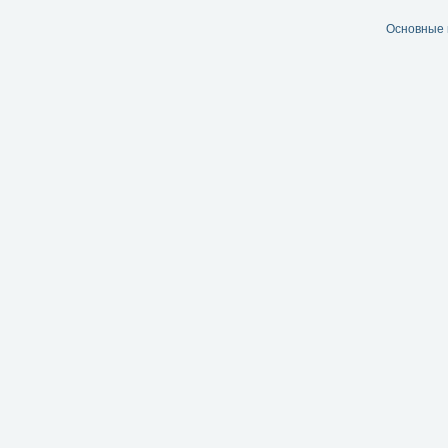
Основные 