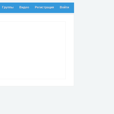
Группы
Видео
Регистрация
Войти