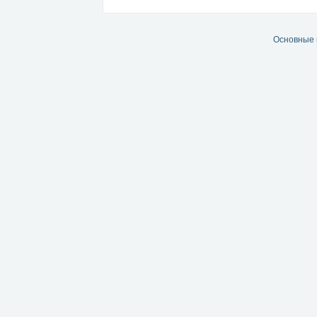
Основные 