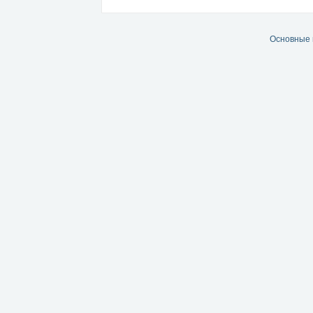
Основные 