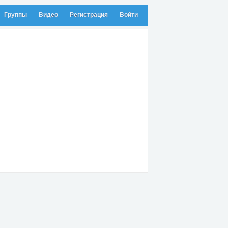
Группы
Видео
Регистрация
Войти