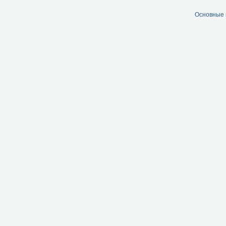
Основные 