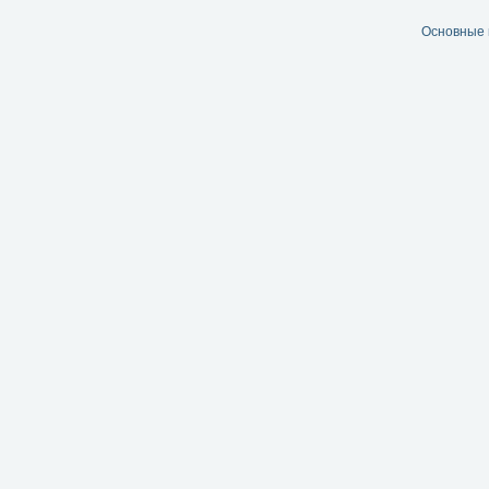
Основные 