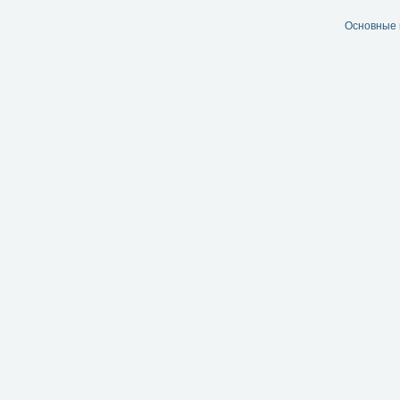
Основные 