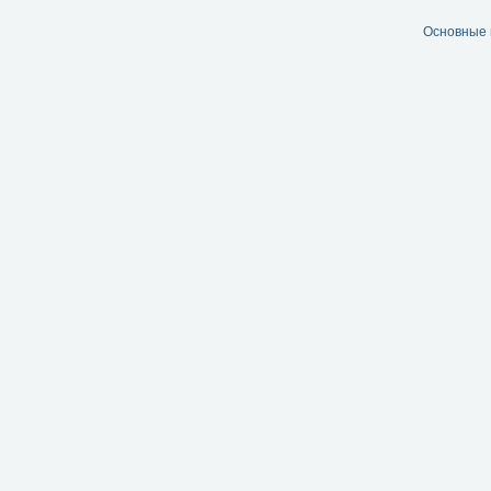
Основные 