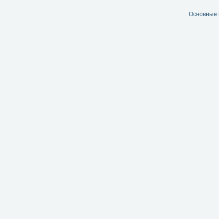
Основные 