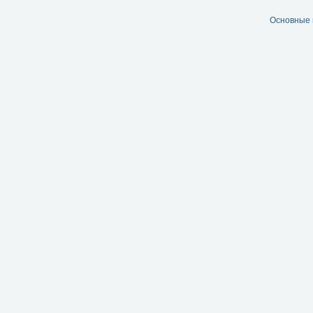
Основные 