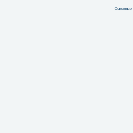
Основные 